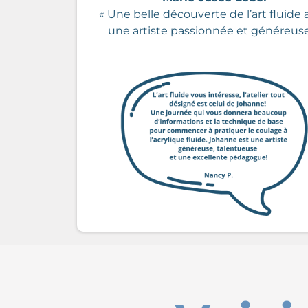
« Une belle découverte de l’art fluide
une artiste passionnée et généreuse