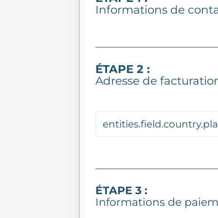
Informations de cont
ÉTAPE 2 :
Adresse de facturatio
ÉTAPE 3 :
Informations de paie