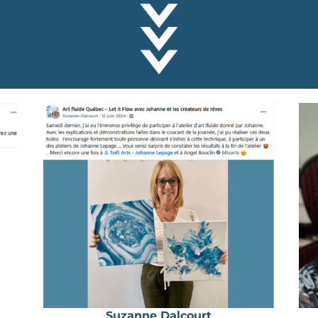
Suzanne Dalcourt