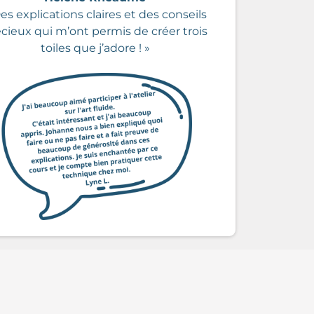
es explications claires et des conseils
cieux qui m’ont permis de créer trois
toiles que j’adore ! »