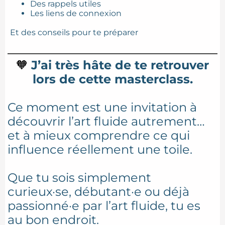
Des rappels utiles
Les liens de connexion
Et des conseils pour te préparer
🧡
J’ai très hâte de te retrouver
lors de cette masterclass.
Ce moment est une invitation à
découvrir l’art fluide autrement…
et à mieux comprendre ce qui
influence réellement une toile.
Que tu sois simplement
curieux·se, débutant·e ou déjà
passionné·e par l’art fluide, tu es
au bon endroit.