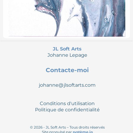
JL Soft Arts
Johanne Lepage
Contacte-moi
johanne@jlsoftarts.com
Conditions d'utilisation
Politique de confidentialité
© 2026 - JL Soft Arts – Tous droits réservés
Site propulsé par
système.io