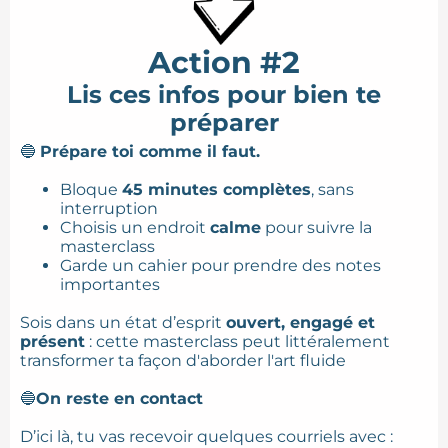
Action #2
Lis ces infos pour bien te
préparer
🔵
Prépare toi comme il faut.
Bloque
45 minutes complètes
, sans
interruption
Choisis un endroit
calme
pour suivre la
masterclass
Garde un cahier pour prendre des notes
importantes
Sois dans un état d’esprit
ouvert, engagé et
présent
: cette masterclass peut littéralement
transformer ta façon d'aborder l'art fluide
🔵
On reste en contact
D’ici là, tu vas recevoir quelques courriels avec :