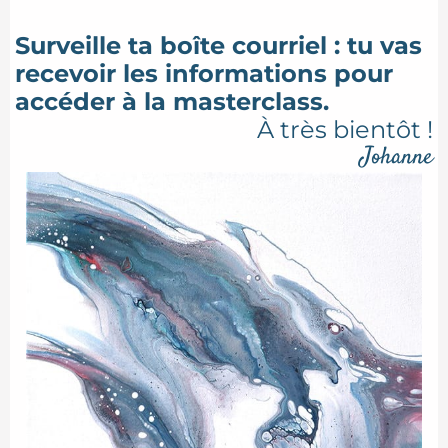
Surveille ta boîte courriel : tu vas
recevoir les informations pour
accéder à la masterclass.
À très bientôt !
Johanne